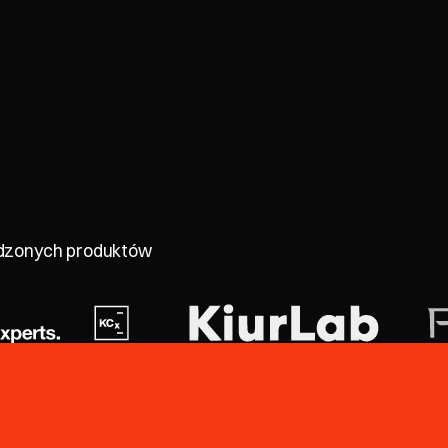
dzonych produktów