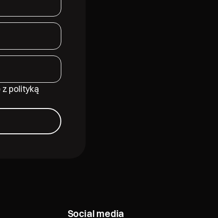
z polityką
Social media