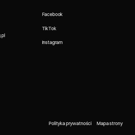
Facebook
TikTok
.pl
Instagram
Polityka prywatności
Mapa strony