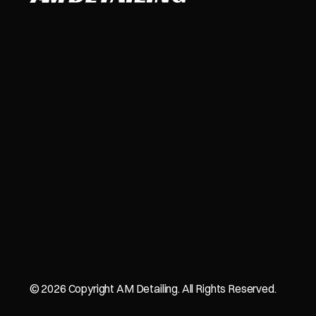
©
2026
Copyright AM Detailing. All Rights Reserved.