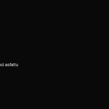
ci asfaltu